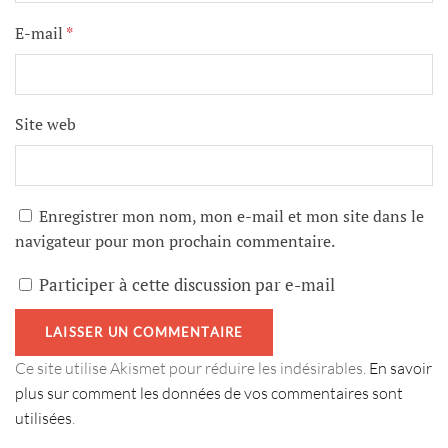
E-mail
*
Site web
Enregistrer mon nom, mon e-mail et mon site dans le
navigateur pour mon prochain commentaire.
Participer à cette discussion par e-mail
Ce site utilise Akismet pour réduire les indésirables.
En savoir
plus sur comment les données de vos commentaires sont
utilisées
.