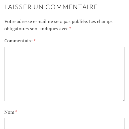
LAISSER UN COMMENTAIRE
Votre adresse e-mail ne sera pas publiée.
Les champs
obligatoires sont indiqués avec
*
Commentaire
*
Nom
*