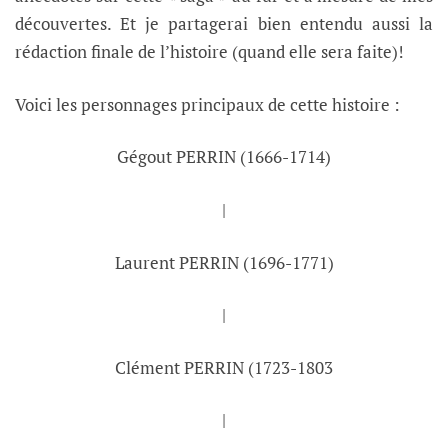
découvertes. Et je partagerai bien entendu aussi la
rédaction finale de l’histoire (quand elle sera faite)!
Voici les personnages principaux de cette histoire :
Gégout PERRIN (1666-1714)
|
Laurent PERRIN (1696-1771)
|
Clément PERRIN (1723-1803
|