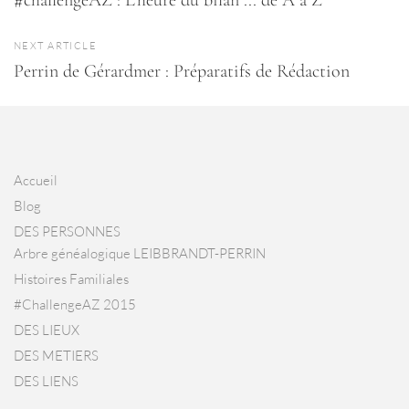
NEXT ARTICLE
Perrin de Gérardmer : Préparatifs de Rédaction
Accueil
Blog
DES PERSONNES
Arbre généalogique LEIBBRANDT-PERRIN
Histoires Familiales
#ChallengeAZ 2015
DES LIEUX
DES METIERS
DES LIENS