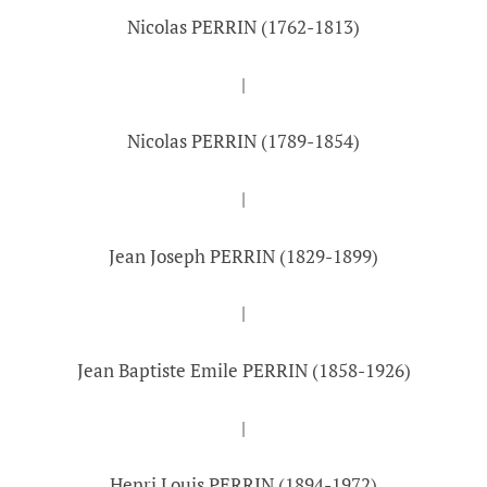
Nicolas PERRIN (1762-1813)
|
Nicolas PERRIN (1789-1854)
|
Jean Joseph PERRIN (1829-1899)
|
Jean Baptiste Emile PERRIN (1858-1926)
|
Henri Louis PERRIN (1894-1972)