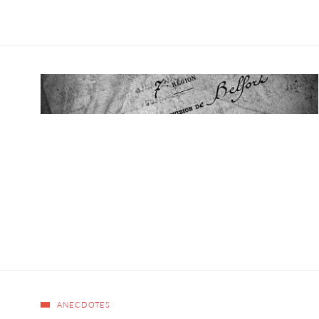
ANECDOTES