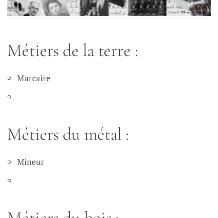
Métiers de la terre :
Marcaire
Métiers du métal :
Mineur
Métiers du bois :