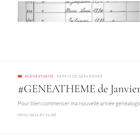
#GÉNÉATHÈME
PERRIN DE GÉRARDMER
#GENEATHEME de Janvier :
Pour bien commencer ma nouvelle année généalogique 
09/01/2016
BY
ELINE