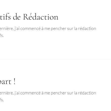
tifs de Rédaction
ernière, j’ai commencé à me pencher sur la rédaction
fs.
art !
ernière, j’ai commencé à me pencher sur la rédaction
fs.