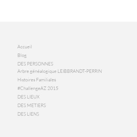
Accueil
Blog
DES PERSONNES
Arbre généalogique LEIBBRANDT-PERRIN
Histoires Familiales
#ChallengeAZ 2015
DES LIEUX
DES METIERS
DES LIENS