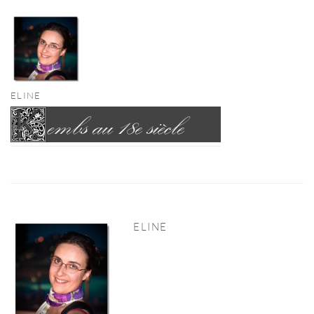
ELINE
ELINE