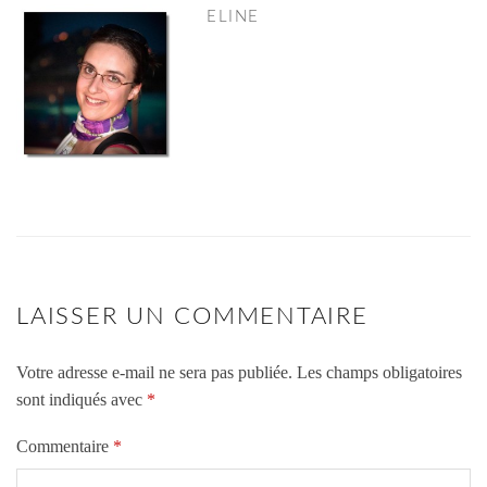
ELINE
LAISSER UN COMMENTAIRE
Votre adresse e-mail ne sera pas publiée.
Les champs obligatoires
sont indiqués avec
*
Commentaire
*