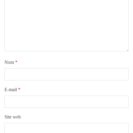
Nom
*
E-mail
*
Site web