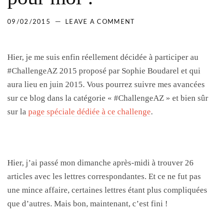
09/02/2015
LEAVE A COMMENT
Hier, je me suis enfin réellement décidée à participer au
#ChallengeAZ 2015 proposé par Sophie Boudarel et qui
aura lieu en juin 2015. Vous pourrez suivre mes avancées
sur ce blog dans la catégorie « #ChallengeAZ » et bien sûr
sur la
page spéciale dédiée à ce challenge
.
Hier, j’ai passé mon dimanche après-midi à trouver 26
articles avec les lettres correspondantes. Et ce ne fut pas
une mince affaire, certaines lettres étant plus compliquées
que d’autres. Mais bon, maintenant, c’est fini !