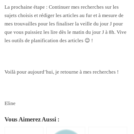
La prochaine étape : Continuer mes recherches sur les
sujets choisis et rédiger les articles au fur et à mesure de
mes trouvailles pour les finaliser la veille du jour J pour
que vous puissiez les lire dès le matin du jour J à 8h. Vive
les outils de planification des articles 😉 !
Voilà pour aujourd’hui, je retourne à mes recherches !
Eline
Vous Aimerez Aussi :