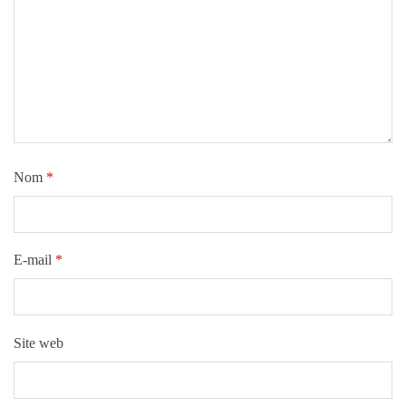
Nom
*
E-mail
*
Site web