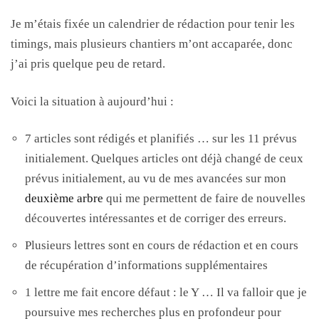
Je m’étais fixée un calendrier de rédaction pour tenir les
timings, mais plusieurs chantiers m’ont accaparée, donc
j’ai pris quelque peu de retard.
Voici la situation à aujourd’hui :
7 articles sont rédigés et planifiés … sur les 11 prévus
initialement. Quelques articles ont déjà changé de ceux
prévus initialement, au vu de mes avancées sur mon
deuxième arbre
qui me permettent de faire de nouvelles
découvertes intéressantes et de corriger des erreurs.
Plusieurs lettres sont en cours de rédaction et en cours
de récupération d’informations supplémentaires
1 lettre me fait encore défaut : le Y … Il va falloir que je
poursuive mes recherches plus en profondeur pour