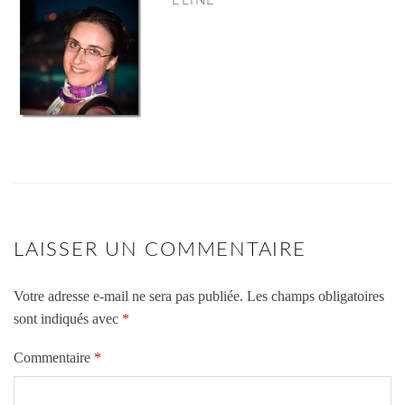
ELINE
LAISSER UN COMMENTAIRE
Votre adresse e-mail ne sera pas publiée.
Les champs obligatoires
sont indiqués avec
*
Commentaire
*