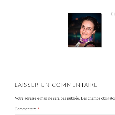
E
LAISSER UN COMMENTAIRE
Votre adresse e-mail ne sera pas publiée.
Les champs obligatoi
Commentaire
*