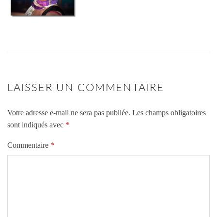
LAISSER UN COMMENTAIRE
Votre adresse e-mail ne sera pas publiée.
Les champs obligatoires
sont indiqués avec
*
Commentaire
*