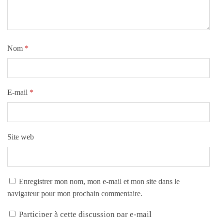
Nom
*
E-mail
*
Site web
Enregistrer mon nom, mon e-mail et mon site dans le
navigateur pour mon prochain commentaire.
Participer à cette discussion par e-mail