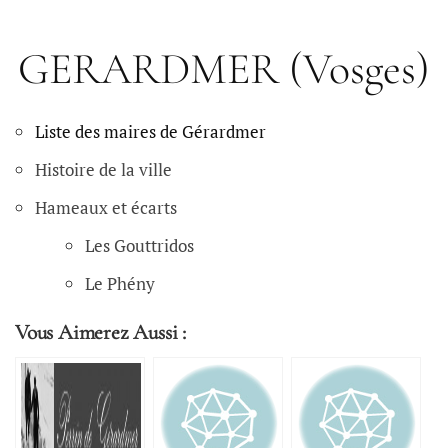
GERARDMER (Vosges)
Liste des maires de Gérardmer
Histoire de la ville
Hameaux et écarts
Les Gouttridos
Le Phény
Vous Aimerez Aussi :