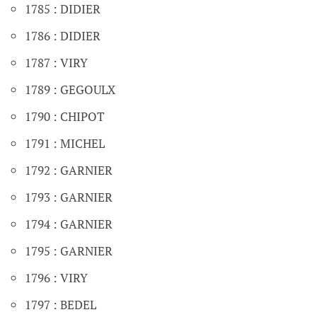
1785 : DIDIER
1786 : DIDIER
1787 : VIRY
1789 : GEGOULX
1790 : CHIPOT
1791 : MICHEL
1792 : GARNIER
1793 : GARNIER
1794 : GARNIER
1795 : GARNIER
1796 : VIRY
1797 : BEDEL