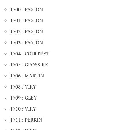
1700 : PAXION
1701 : PAXION
1702 : PAXION
1703 : PAXION
1704 : COULTRET
1705 : GROSSIRE
1706 : MARTIN
1708 : VIRY
1709 : GLEY
1710 : VIRY
1711 : PERRIN