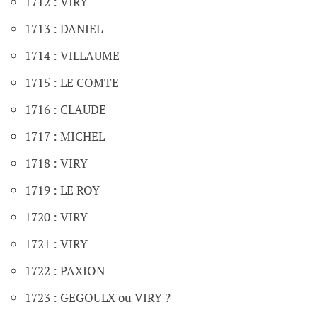
1712 : VIRY
1713 : DANIEL
1714 : VILLAUME
1715 : LE COMTE
1716 : CLAUDE
1717 : MICHEL
1718 : VIRY
1719 : LE ROY
1720 : VIRY
1721 : VIRY
1722 : PAXION
1723 : GEGOULX ou VIRY ?