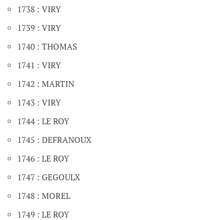
1738 : VIRY
1739 : VIRY
1740 : THOMAS
1741 : VIRY
1742 : MARTIN
1743 : VIRY
1744 : LE ROY
1745 : DEFRANOUX
1746 : LE ROY
1747 : GEGOULX
1748 : MOREL
1749 : LE ROY