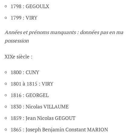
1798 : GEGOULX
1799 : VIRY
Années et prénoms manquants : données pas en ma
possession
XIXe siècle :
1800 : CUNY
1801 à 1815 : VIRY
1816 : GEORGEL
1830 : Nicolas VILLAUME
1859 : Jean Nicolas GEGOUT
1865 : Joseph Benjamin Constant MARION