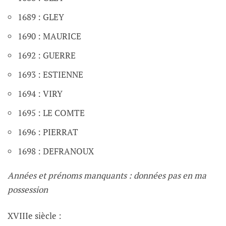
1689 : GLEY
1690 : MAURICE
1692 : GUERRE
1693 : ESTIENNE
1694 : VIRY
1695 : LE COMTE
1696 : PIERRAT
1698 : DEFRANOUX
Années et prénoms manquants : données pas en ma
possession
XVIIIe siècle :