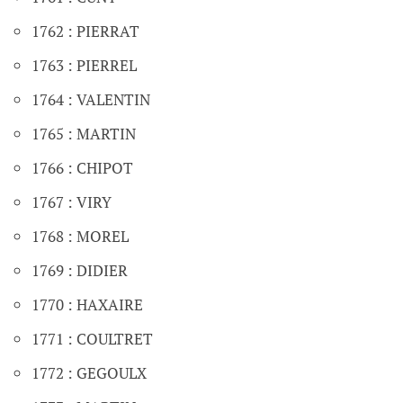
1762 : PIERRAT
1763 : PIERREL
1764 : VALENTIN
1765 : MARTIN
1766 : CHIPOT
1767 : VIRY
1768 : MOREL
1769 : DIDIER
1770 : HAXAIRE
1771 : COULTRET
1772 : GEGOULX