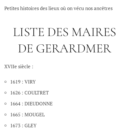
Petites histoires des lieux où on vécu nos ancêtres
LISTE DES MAIRES
DE GERARDMER
XVIIe siècle :
1619 : VIRY
1626 : COULTRET
1664 : DIEUDONNE
1665 : MOUGEL
1673 : GLEY