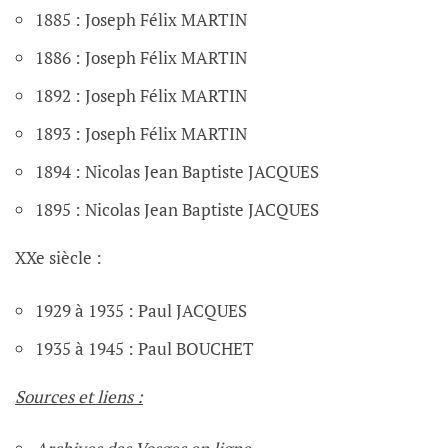
1885 : Joseph Félix MARTIN
1886 : Joseph Félix MARTIN
1892 : Joseph Félix MARTIN
1893 : Joseph Félix MARTIN
1894 : Nicolas Jean Baptiste JACQUES
1895 : Nicolas Jean Baptiste JACQUES
XXe siècle :
1929 à 1935 : Paul JACQUES
1935 à 1945 : Paul BOUCHET
Sources et liens :