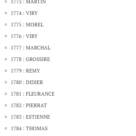
1773 : MARTIN
1774 : VIRY
1775 : MOREL
1776 : VIRY
1777 : MARCHAL
1778 : GROSSIRE
1779 : REMY
1780 : DIDIER
1781 : FLEURANCE
1782 : PIERRAT
1783 : ESTIENNE
1784 : THOMAS