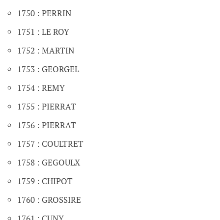
1750 : PERRIN
1751 : LE ROY
1752 : MARTIN
1753 : GEORGEL
1754 : REMY
1755 : PIERRAT
1756 : PIERRAT
1757 : COULTRET
1758 : GEGOULX
1759 : CHIPOT
1760 : GROSSIRE
1761 : CUNY