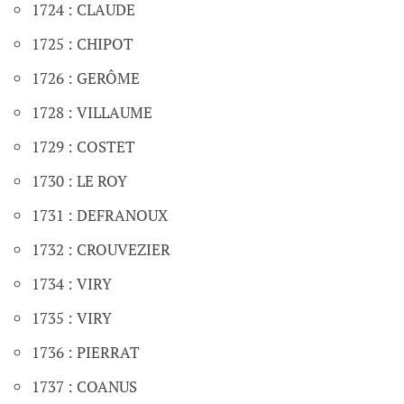
1724 : CLAUDE
1725 : CHIPOT
1726 : GERÔME
1728 : VILLAUME
1729 : COSTET
1730 : LE ROY
1731 : DEFRANOUX
1732 : CROUVEZIER
1734 : VIRY
1735 : VIRY
1736 : PIERRAT
1737 : COANUS