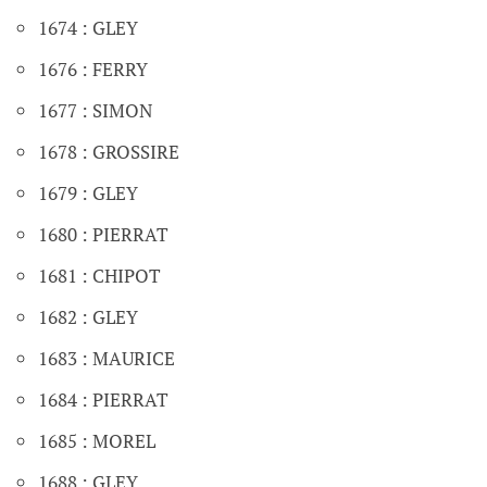
1674 : GLEY
1676 : FERRY
1677 : SIMON
1678 : GROSSIRE
1679 : GLEY
1680 : PIERRAT
1681 : CHIPOT
1682 : GLEY
1683 : MAURICE
1684 : PIERRAT
1685 : MOREL
1688 : GLEY